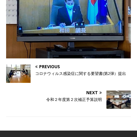
PREVIOUS
コロナウィルス感染症に関する要望書(第2弾）提出
NEXT
令和２年度第２次補正予算説明