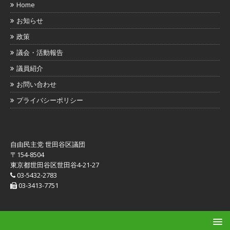
Home
お知らせ
政策
議会・活動報告
議員紹介
お問い合わせ
プライバシーポリシー
自由民主党 世田谷区議団
〒154-8504
東京都世田谷区世田谷4-21-27
03-5432-2783
03-3413-7751