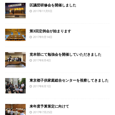
区議団研修会を開催しました
2017年11月9日
第3回定例会が始まります
2017年9月14日
党本部にて勉強会を開催していただきました
2017年8月4日
東京都子供家庭総合センターを視察してきました
2017年8月1日
来年度予算策定に向けて
2017年7月25日