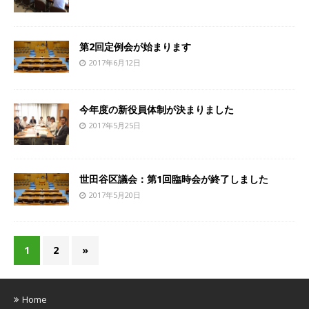
第2回定例会が始まります
2017年6月12日
今年度の新役員体制が決まりました
2017年5月25日
世田谷区議会：第1回臨時会が終了しました
2017年5月20日
1
2
»
Home