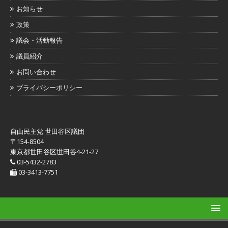
お知らせ
政策
議会・活動報告
議員紹介
お問い合わせ
プライバシーポリシー
自由民主党 世田谷区議団
〒154-8504
東京都世田谷区世田谷4-21-27
03-5432-2783
03-3413-7751