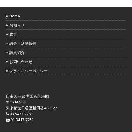
Home
お知らせ
政策
議会・活動報告
議員紹介
お問い合わせ
プライバシーポリシー
自由民主党 世田谷区議団
〒154-8504
東京都世田谷区世田谷4-21-27
03-5432-2783
03-3413-7751