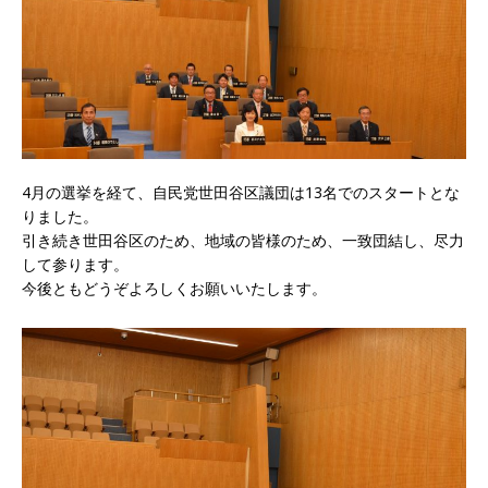
4月の選挙を経て、自民党世田谷区議団は13名でのスタートとな
りました。
引き続き世田谷区のため、地域の皆様のため、一致団結し、尽力
して参ります。
今後ともどうぞよろしくお願いいたします。