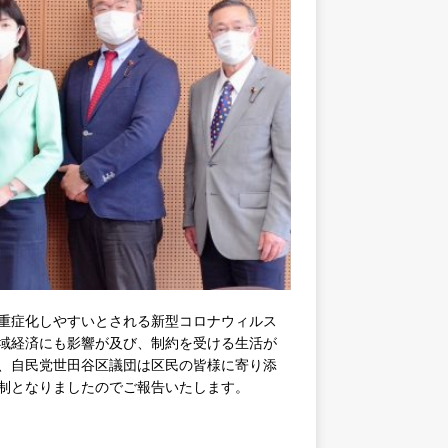
重症化しやすいとされる新型コロナウィルス
域経済にも影響が及び、制約を受ける生活が
、自民党世田谷区議団は区民の皆様に寄り添
制となりましたのでご報告いたします。