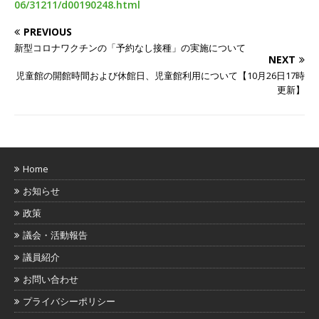
06/31211/d00190248.html
PREVIOUS
新型コロナワクチンの「予約なし接種」の実施について
NEXT
児童館の開館時間および休館日、児童館利用について【10月26日17時
更新】
Home
お知らせ
政策
議会・活動報告
議員紹介
お問い合わせ
プライバシーポリシー