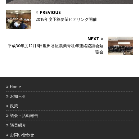
PREVIOUS
2019年度予算要望ヒアリング開催
NEXT
平成30年度12月6日世田谷区農業青壮年連絡協議会勉
強会
Home
お知らせ
政策
議会・活動報告
議員紹介
お問い合わせ