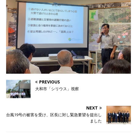
PREVIOUS
大和市「シリウス」視察
NEXT
台風19号の被害を受け、区長に対し緊急要望を提出し
ました