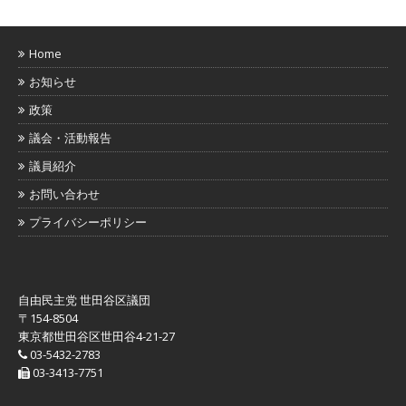
Home
お知らせ
政策
議会・活動報告
議員紹介
お問い合わせ
プライバシーポリシー
自由民主党 世田谷区議団
〒154-8504
東京都世田谷区世田谷4-21-27
03-5432-2783
03-3413-7751