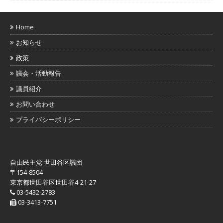
Home
お知らせ
政策
議会・活動報告
議員紹介
お問い合わせ
プライバシーポリシー
自由民主党 世田谷区議団
〒154-8504
東京都世田谷区世田谷4-21-27
03-5432-2783
03-3413-7751