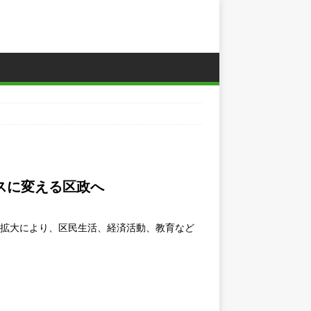
スに変える区政へ
症拡大により、区民生活、経済活動、教育など