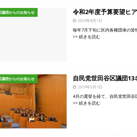
令和2年度予算要望ヒ
区議団からのお知らせ
2019年8月1日
毎年7月下旬に区内各種団体の皆
>> 続きを読む
自民党世田谷区議団1
区議団からのお知らせ
2019年5月1日
4月の選挙を経て、自民党世田谷
>> 続きを読む