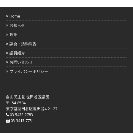
Home
お知らせ
政策
議会・活動報告
議員紹介
お問い合わせ
プライバシーポリシー
自由民主党 世田谷区議団
〒154-8504
東京都世田谷区世田谷4-21-27
03-5432-2783
03-3413-7751