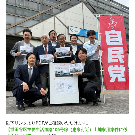
以下リンクよりPDFがご確認いただけます。
【世田谷区主要生活道路106号線（恵泉付近）土地収用案件に係